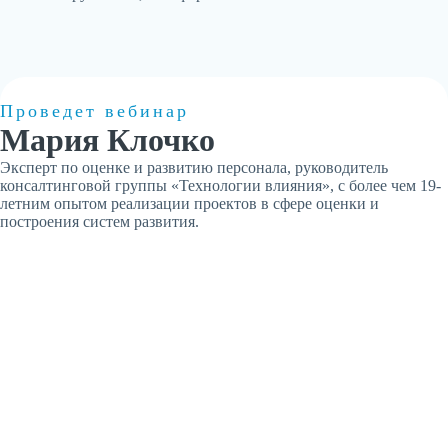
Проведет вебинар
Мария Клочко
Эксперт по оценке и развитию персонала, руководитель
консалтинговой группы «Технологии влияния», с более чем 19-
летним опытом реализации проектов в сфере оценки и
построения систем развития.