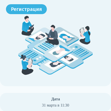
Регистрация
Дата
31 марта в 11:30