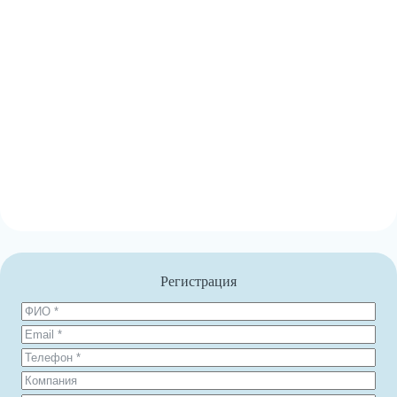
Регистрация