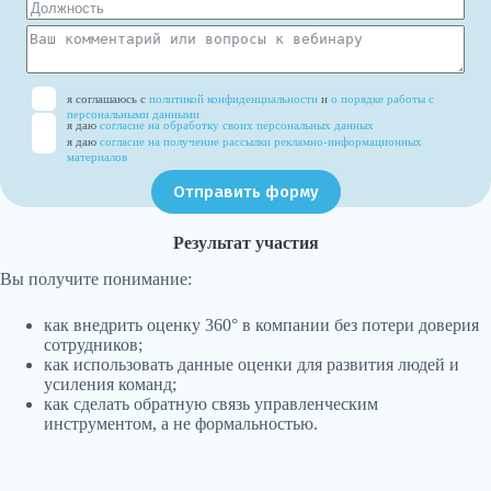
я соглашаюсь с
политикой конфиденциальности
и
о порядке работы с
персональными данными
я даю
согласие на обработку своих персональных данных
я даю
согласие на получение рассылки рекламно-информационных
материалов
Отправить форму
Результат участия
Вы получите понимание:
как внедрить оценку 360° в компании без потери доверия
сотрудников;
как использовать данные оценки для развития людей и
усиления команд;
как сделать обратную связь управленческим
инструментом, а не формальностью.