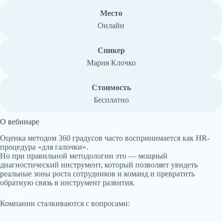
Место
Онлайн
Спикер
Мария Клочко
Стоимость
Бесплатно
О вебинаре
Оценка методом 360 градусов часто воспринимается как HR-
процедура «для галочки».
Но при правильной методологии это — мощный
диагностический инструмент, который позволяет увидеть
реальные зоны роста сотрудников и команд и превратить
обратную связь в инструмент развития.
Компании сталкиваются с вопросами: