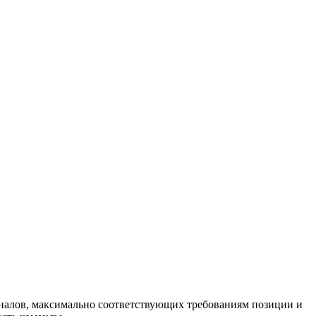
оналов, максимально соответствующих требованиям позиции и