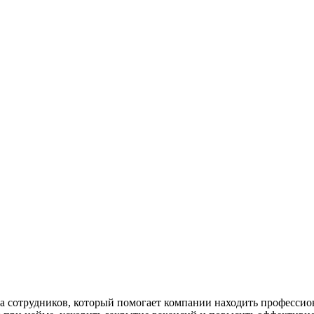
а сотрудников, который помогает компании находить професси