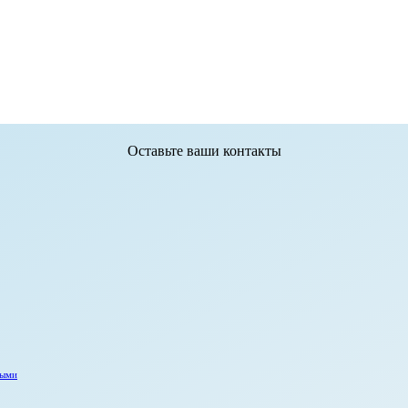
Оставьте ваши контакты
ными