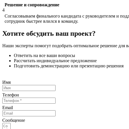
Решение и сопровождение
4
Согласовываем финального кандидата с руководителем и под
сотрудник быстрее влился в команду.
Хотите обсудить ваш проект?
Наши эксперты помогут подобрать оптимальное решение для ва
Ответить на все ваши вопросы
Рассчитать индивидуальное предложение
Подготовить демонстрацию или презентацию решения
Имя
Телефон
Email
Сообщение