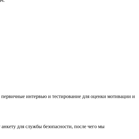
ач.
м первичные интервью и тестирование для оценки мотивации и
анкету для службы безопасности, после чего мы