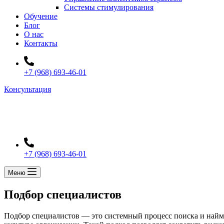
Системы стимулирования
Обучение
Блог
О нас
Контакты
+7 (968) 693-46-01
Консультация
+7 (968) 693-46-01
Меню
Подбор специалистов
Подбор специалистов — это системный процесс поиска и найм