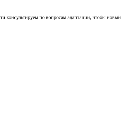
ти консультируем по вопросам адаптации, чтобы новый