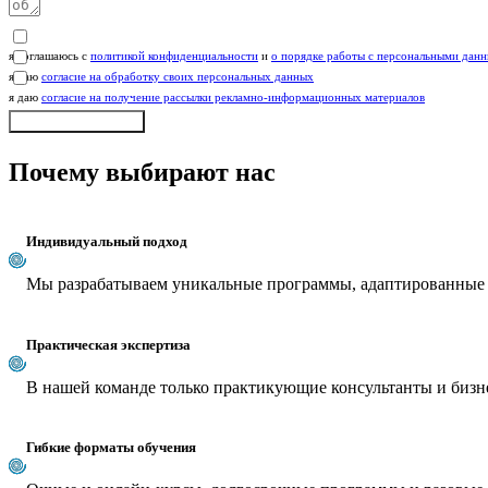
я соглашаюсь с
политикой конфиденциальности
и
о порядке работы с персональными дан
я даю
согласие на обработку своих персональных данных
я даю
согласие на получение рассылки рекламно-информационных материалов
Отправить форму
Почему выбирают нас
Индивидуальный подход
Мы разрабатываем уникальные программы, адаптированные п
Практическая экспертиза
В нашей команде только практикующие консультанты и бизне
Гибкие форматы обучения