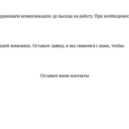
держиваем коммуникацию до выхода на работу. При необходимос
шей компании. Оставьте заявку, и мы свяжемся с вами, чтобы:
Оставьте ваши контакты