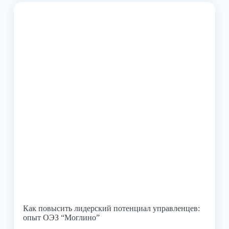
Как повысить лидерский потенциал управленцев:
опыт ОЭЗ “Моглино”