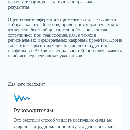
позволяет формировать точные и прозрачные
результаты.
Оценочные конференции применяются для массового
отбора в кадровый резерв, проведения управленческих
конкурсов, быстрой диагностики большого числа
сотрудников при трансформациях, а также в
региональных и федеральных кадровых проектах. Кроме
того, этот формат подходит для оценки студентов
профильных ВУЗов и специальностей, позволяя выявить
наиболее перспективных участников
Для кого подходит
Руководителям
Это быстрый способ увидеть настоящие сильные
стороны сотрудников и понять, кто действительно