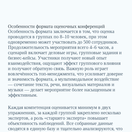
Особенности формата оценочных конференций
Особенность формата заключается в том, что оценка
проводится в группах по 8–10 человек, при этом
одновременно может участвовать до 500 сотрудников.
Продолжительность мероприятия всего 4–6 часов, а
сценарий включает деловые игры, групповые задания и
бизнес-кейсы. Участники получают новый опыт
взаимодействия, ощущают эффект группового влияния
и получают обратную связь. Важную роль играет
вовлечённость топ-менеджмента, что усиливает доверие
и значимость формата, а мультимодальное воздействие
— сочетание текста, речи, визуальных материалов и
музыки — делает мероприятие более насыщенным и
эффективным.
Каждая компетенция оценивается минимум в двух
упражнениях, за каждой группой закреплено несколько
экспертов, а роль «старшего эксперта» повышает
объективность наблюдений. Все собранные данные
сводятся в единую базу и тщательно анализируются, что