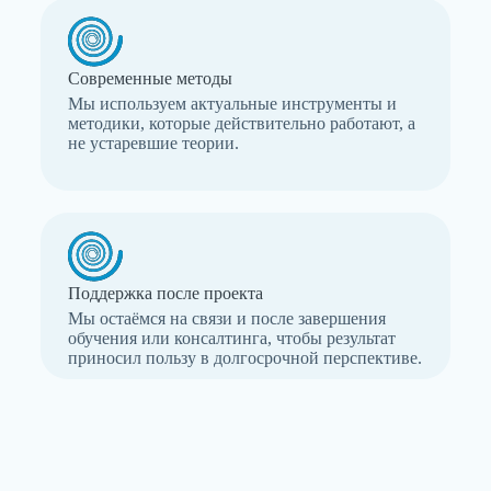
Современные методы
Мы используем актуальные инструменты и
методики, которые действительно работают, а
не устаревшие теории.
Поддержка после проекта
Мы остаёмся на связи и после завершения
обучения или консалтинга, чтобы результат
приносил пользу в долгосрочной перспективе.