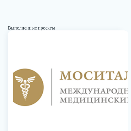
Выполненные проекты