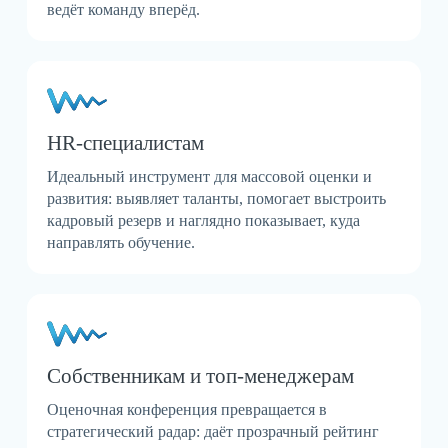
ведёт команду вперёд.
HR-специалистам
Идеальный инструмент для массовой оценки и
развития: выявляет таланты, помогает выстроить
кадровый резерв и наглядно показывает, куда
направлять обучение.
Собственникам и топ-менеджерам
Оценочная конференция превращается в
стратегический радар: даёт прозрачный рейтинг