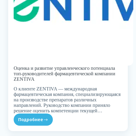
Оценка и развитие управленческого потенциала
топ-руководителей фармацевтической компании
ZENTIVA
О клиенте ZENTIVA — международная
фармацевтическая компания, специализирующаяся
на производстве препаратов различных
направлений. Руководство компании приняло
решение оценить компетенции текущей…
Подробнее