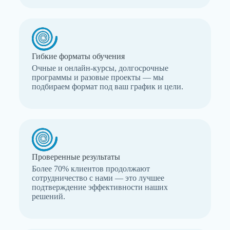
Гибкие форматы обучения
Очные и онлайн-курсы, долгосрочные
программы и разовые проекты — мы
подбираем формат под ваш график и цели.
Проверенные результаты
Более 70% клиентов продолжают
сотрудничество с нами — это лучшее
подтверждение эффективности наших
решений.