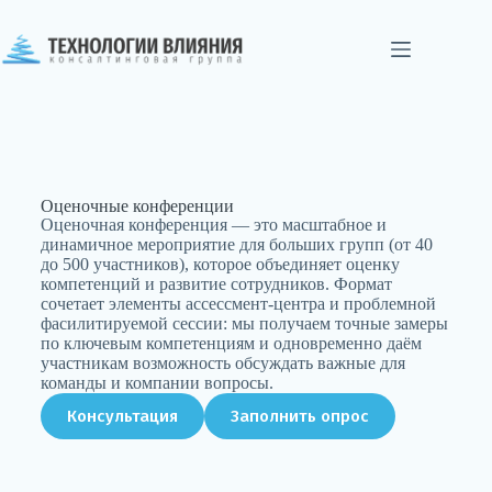
Оценочные конференции
Оценочная конференция — это масштабное и
динамичное мероприятие для больших групп (от 40
до 500 участников), которое объединяет оценку
компетенций и развитие сотрудников. Формат
сочетает элементы ассессмент-центра и проблемной
фасилитируемой сессии: мы получаем точные замеры
по ключевым компетенциям и одновременно даём
участникам возможность обсуждать важные для
команды и компании вопросы.
Консультация
Заполнить опрос