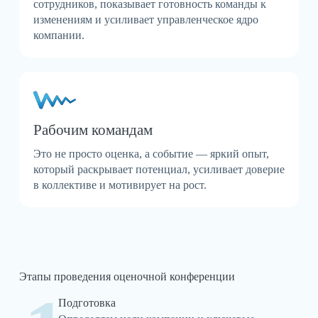
сотрудников, показывает готовность команды к
изменениям и усиливает управленческое ядро
компании.
Рабочим командам
Это не просто оценка, а событие — яркий опыт,
который раскрывает потенциал, усиливает доверие
в коллективе и мотивирует на рост.
Этапы проведения оценочной конференции
Подготовка