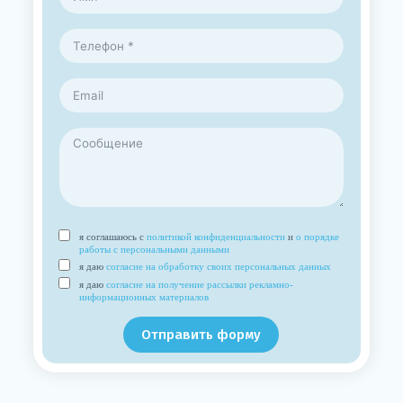
я соглашаюсь с
политикой конфиденциальности
и
о порядке
работы с персональными данными
я даю
согласие на обработку своих персональных данных
я даю
согласие на получение рассылки рекламно-
информационных материалов
Отправить форму