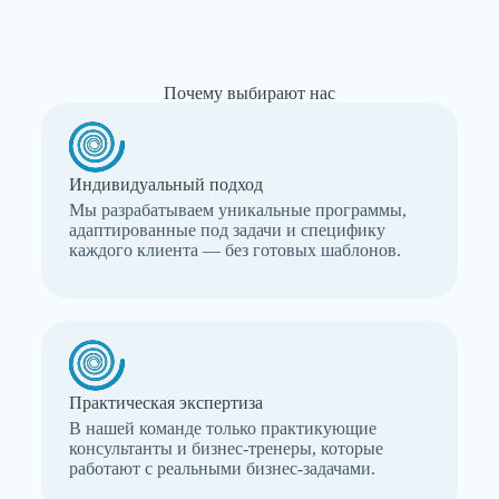
Почему выбирают нас
Индивидуальный подход
Мы разрабатываем уникальные программы,
адаптированные под задачи и специфику
каждого клиента — без готовых шаблонов.
Практическая экспертиза
В нашей команде только практикующие
консультанты и бизнес-тренеры, которые
работают с реальными бизнес-задачами.