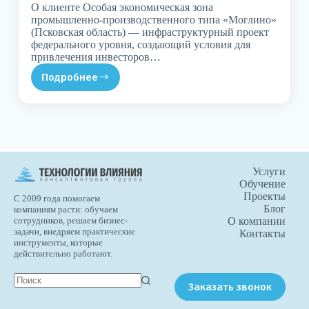
О клиенте Особая экономическая зона
промышленно-производственного типа «Моглино»
(Псковская область) — инфраструктурный проект
федерального уровня, создающий условия для
привлечения инвесторов…
Подробнее
Услуги
Обучение
Проекты
С 2009 года помогаем
Блог
компаниям расти: обучаем
О компании
сотрудников, решаем бизнес-
задачи, внедряем практические
Контакты
инструменты, которые
действительно работают.
Заказать звонок