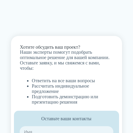
Хотите обсудить ваш проект?
Наши эксперты помогут подобрать
оптимальное решение для вашей компании.
Оставьте заявку, и мы свяжемся с вами,
чтобы:
Ответить на все ваши вопросы
Рассчитать индивидуальное
предложение
Подготовить демонстрацию или
презентацию решения
Оставьте ваши контакты