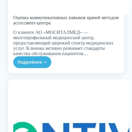
Оценка коммуникативных навыков врачей методом
ассессмент-центра
О клиенте АО «МОСИТАЛМЕД» —
многопрофильный медицинский центр,
предоставляющий широкий спектр медицинских
услуг. Клиника активно развивает стандарты
качества обслуживания пациентов…
Подробнее