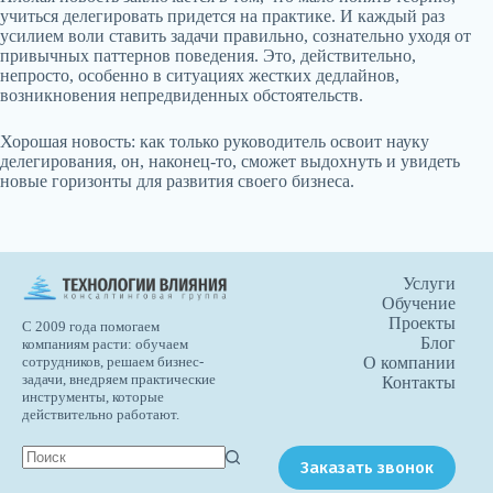
учиться делегировать придется на практике. И каждый раз
усилием воли ставить задачи правильно, сознательно уходя от
привычных паттернов поведения. Это, действительно,
непросто, особенно в ситуациях жестких дедлайнов,
возникновения непредвиденных обстоятельств.
Хорошая новость: как только руководитель освоит науку
делегирования, он, наконец-то, сможет выдохнуть и увидеть
новые горизонты для развития своего бизнеса.
Услуги
Обучение
Проекты
С 2009 года помогаем
Блог
компаниям расти: обучаем
О компании
сотрудников, решаем бизнес-
задачи, внедряем практические
Контакты
инструменты, которые
действительно работают.
Заказать звонок