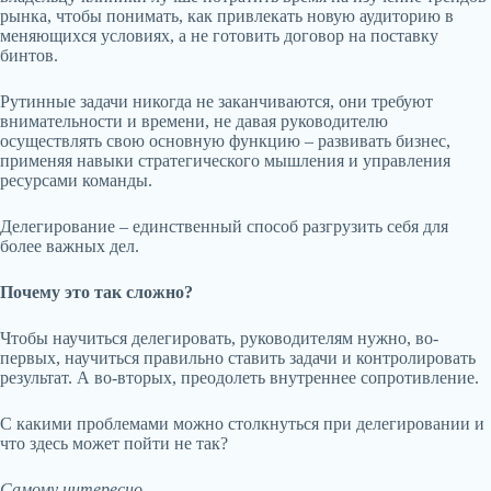
рынка, чтобы понимать, как привлекать новую аудиторию в
меняющихся условиях, а не готовить договор на поставку
бинтов.
Рутинные задачи никогда не заканчиваются, они требуют
внимательности и времени, не давая руководителю
осуществлять свою основную функцию – развивать бизнес,
применяя навыки стратегического мышления и управления
ресурсами команды.
Делегирование – единственный способ разгрузить себя для
более важных дел.
Почему это так сложно?
Чтобы научиться делегировать, руководителям нужно, во-
первых, научиться правильно ставить задачи и контролировать
результат. А во-вторых, преодолеть внутреннее сопротивление.
С какими проблемами можно столкнуться при делегировании и
что здесь может пойти не так?
Самому интересно