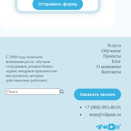
Отправить форму
Услуги
Обучение
Проекты
С 2009 года помогаем
Блог
компаниям расти: обучаем
О компании
сотрудников, решаем бизнес-
задачи, внедряем практические
Контакты
инструменты, которые
действительно работают.
Заказать звонок
+7 (968) 693-46-01
team@vlijanie.ru