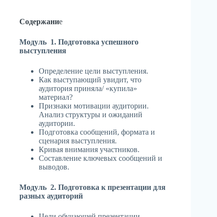
Содержани
е
Модуль 1. Подготовка успешного
выступления
Определение цели выступления.
Как выступающий увидит, что
аудитория приняла/ «купила»
материал?
Признаки мотивации аудитории.
Анализ структуры и ожиданий
аудитории.
Подготовка сообщений, формата и
сценария выступления.
Кривая внимания участников.
Составление ключевых сообщений и
выводов.
Модуль 2. Подготовка к презентации для
разных аудиторий
Цели обучающей презентации.