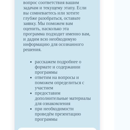
вопрос соответствия вашим
задачам и текущему этапу. Если
вы сомневаетесь или хотите
глубже разобраться, оставьте
заявку. Мы поможем вам
оценить, насколько эта
программа подходит именно вам,
и дадим всю необходимую
информацию для осознанного
решения.
расскажем подробнее о
формате и содержании
программы
ответим на вопросы и
поможем определиться с
участием
предоставим
дополнительные материалы
для ознакомления
при необходимости
проведём презентацию
программы