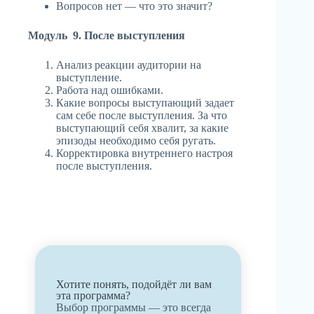
Вопросов нет — что это значит?
Модуль 9. После выступления
Анализ реакции аудитории на
выступление.
Работа над ошибками.
Какие вопросы выступающий задает
сам себе после выступления. За что
выступающий себя хвалит, за какие
эпизоды необходимо себя ругать.
Корректировка внутреннего настроя
после выступления.
Хотите понять, подойдёт ли вам
эта программа?
Выбор программы — это всегда