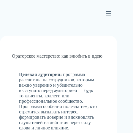
Ораторское мастерство: как влюбить в идею
Целевая аудитория:
программа
рассчитана на сотрудников, которым
важно уверенно и убедительно
выступать перед аудиторией — будь
то клиенты, коллеги или
профессиональное сообщество.
Программа особенно полезна тем, кто
стремится вызывать интерес,
формировать доверие и вдохновлять
слушателей на действия через силу
слова и личное влияние.