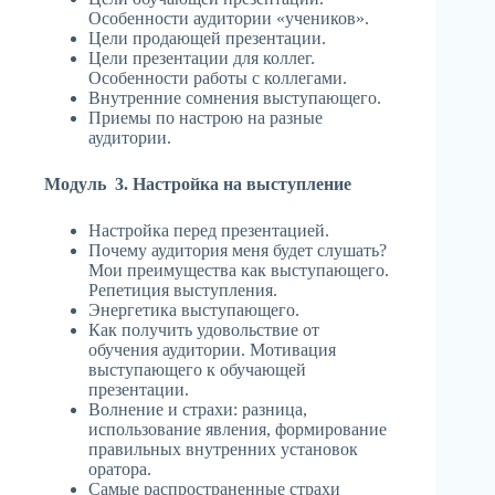
Особенности аудитории «учеников».
Цели продающей презентации.
Цели презентации для коллег.
Особенности работы с коллегами.
Внутренние сомнения выступающего.
Приемы по настрою на разные
аудитории.
Модуль 3. Настройка на выступление
Настройка перед презентацией.
Почему аудитория меня будет слушать?
Мои преимущества как выступающего.
Репетиция выступления.
Энергетика выступающего.
Как получить удовольствие от
обучения аудитории. Мотивация
выступающего к обучающей
презентации.
Волнение и страхи: разница,
использование явления, формирование
правильных внутренних установок
оратора.
Самые распространенные страхи