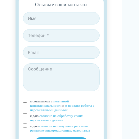
Оставьте ваши контакты
я соглашаюсь с
политикой
конфиденциальности
и
о порядке работы с
персональными данными
я даю
согласие на обработку своих
персональных данных
я даю
согласие на получение рассылки
рекламно-информационных материалов