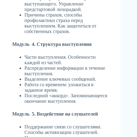
выступающего. Управление
предстартовой лихорадкой.
Причины страхов, способы
профилактики страха перед
выступлением. Как защититься от
собственных страхов.
Модуль 4. Структура выступления
Части выступления. Особенности
каждой из частей.
Распределение информации в течение
выступления.
Выделение ключевых сообщений.
Работа со временем: уложиться в
заданное время.
Последний «аккорд». Запоминающееся
окончание выступления.
Модуль 5. Воздействие на слушателей
Поддержание связи со слушателями.
Способы активизации слушателей.