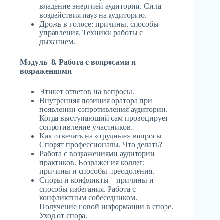
владение энергией аудитории. Сила
воздействия пауз на аудиторию.
Дрожь в голосе: причины, способы
управления. Техники работы с
дыханием.
Модуль 8. Работа с вопросами и
возражениями
Этикет ответов на вопросы.
Внутренняя позиция оратора при
появлении сопротивления аудитории.
Когда выступающий сам провоцирует
сопротивление участников.
Как отвечать на «трудные» вопросы.
Спорят профессионалы. Что делать?
Работа с возражениями аудитории
практиков. Возражения коллег:
причины и способы преодоления.
Споры и конфликты – причины и
способы избегания. Работа с
конфликтным собеседником.
Получение новой информации в споре.
Уход от спора.