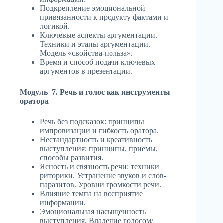
Подкрепление эмоциональной
привязанности к продукту фактами и
логикой.
Ключевые аспекты аргументации.
Техники и этапы аргументации.
Модель «свойства-польза».
Время и способ подачи ключевых
аргументов в презентации.
Модуль 7. Речь и голос как инструменты
оратора
Речь без подсказок: принципы
импровизации и гибкость оратора.
Нестандартность и креативность
выступления: принципы, приемы,
способы развития.
Ясность и связность речи: техники
риторики. Устранение звуков и слов-
паразитов. Уровни громкости речи.
Влияние темпа на восприятие
информации.
Эмоциональная насыщенность
выступления. Владение голосом/