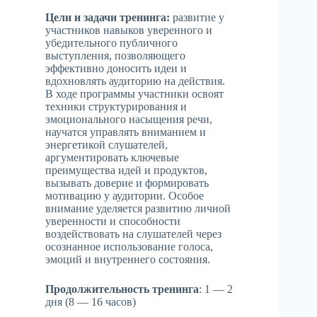
Цели и задачи тренинга:
развитие у
участников навыков уверенного и
убедительного публичного
выступления, позволяющего
эффективно доносить идеи и
вдохновлять аудиторию на действия.
В ходе программы участники освоят
техники структурирования и
эмоционального насыщения речи,
научатся управлять вниманием и
энергетикой слушателей,
аргументировать ключевые
преимущества идей и продуктов,
вызывать доверие и формировать
мотивацию у аудитории. Особое
внимание уделяется развитию личной
уверенности и способности
воздействовать на слушателей через
осознанное использование голоса,
эмоций и внутреннего состояния.
Продолжительность тренинга
: 1 — 2
дня (8 — 16 часов)